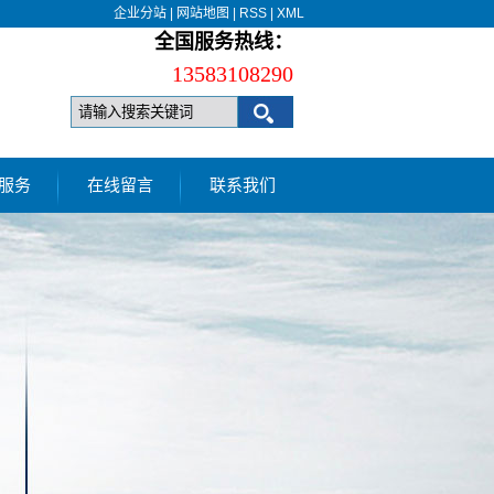
企业分站
|
网站地图
|
RSS
|
XML
全国服务热线：
13583108290
服务
在线留言
联系我们