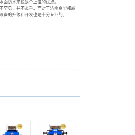
水面防水来说是个上佳的优点。
不罕见、并不玄乎。而对于
济南京华邦威
设备的升级和开发也是十分专业的。