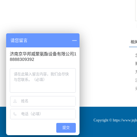
请您留言
相
济南京华邦威聚氨酯设备有限公司1
8888309392
Copyright © https:/
提交