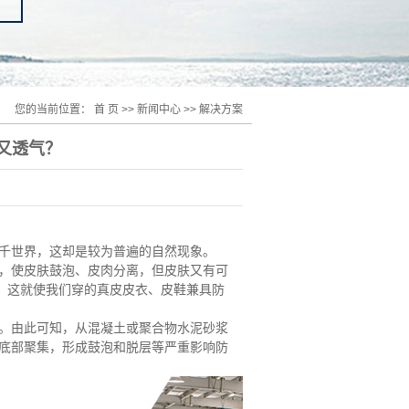
您的当前位置：
首 页
>>
新闻中心
>>
解决方案
又透气？
千世界，这却是较为普遍的自然现象。
，使皮肤鼓泡、皮肉分离，但皮肤又有可
能，这就使我们穿的真皮皮衣、皮鞋兼具防
。由此可知，从混凝土或聚合物水泥砂浆
底部聚集，形成鼓泡和脱层等严重影响防