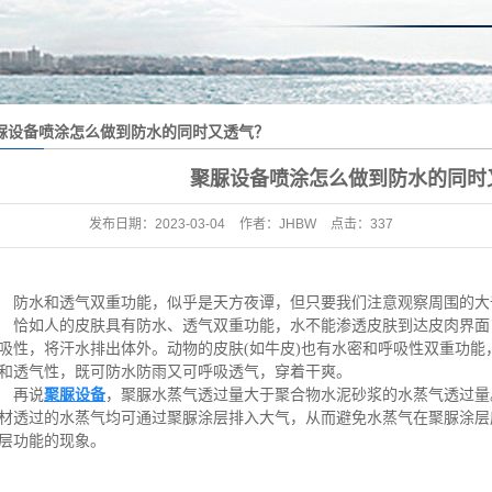
脲设备喷涂怎么做到防水的同时又透气？
聚脲设备喷涂怎么做到防水的同时
发布日期：
2023-03-04
作者：
JHBW
点击：
337
防水和透气双重功能，似乎是天方夜谭，但只要我们注意观察周围的大
恰如人的皮肤具有防水、透气双重功能，水不能渗透皮肤到达皮肉界面
吸性，将汗水排出体外。动物的皮肤
(如牛皮)也有水密和呼吸性双重功
和透气性，既可防水防雨又可呼吸透气，穿着干爽。
再说
聚脲设备
，
聚脲水蒸气透过量大于聚合物水泥砂浆的水蒸气透过量
材透过的水蒸气均可通过聚脲涂层排入大气，从而避免水蒸气在聚脲涂层
层功能的现象。