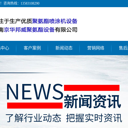
！咨询热线：
13583108290
品中心
客户案例
新闻动态
营销网络
售后
脲喷涂机
聚氨酯喷涂工艺
公司新闻
氨酯喷涂机
聚脲防水防腐工艺
行业新闻
氨酯灌注机
聚氨酯浇注/灌注案例
解决方案
动喷涂机
压喷涂机
酯喷涂机厂家
酯喷涂机设备