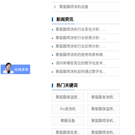
聚氨酯喷涂机设备
新闻资讯
聚氨酯喷涂机行业变化分析：...
聚氨酯喷涂机行业前景分析：...
聚氨酯喷涂机行业应用分析：...
聚氨酯喷涂机的使用场景有哪...
请问有哪些常见的数字化技术...
聚氨酯喷涂机如何通过数字化...
热门关键词
聚氨酯保温管...
聚氨酯发泡喷...
Pu发泡机
聚氨酯保温喷...
聚脲设备
聚氨酯喷涂机...
聚氨酯填充发...
聚氨酯喷涂机...