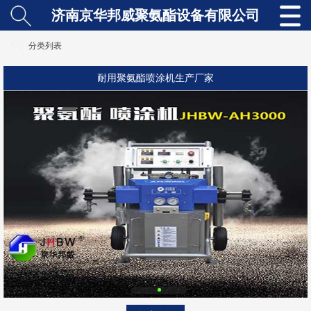
济南京华邦威聚氨酯设备有限公司
分类列表
耐用聚氨酯喷涂机生产厂家