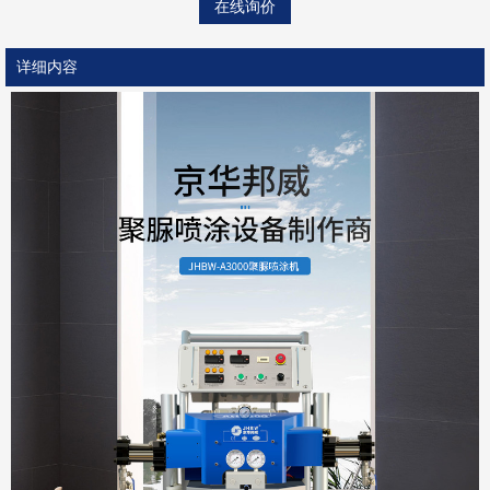
在线询价
详细内容