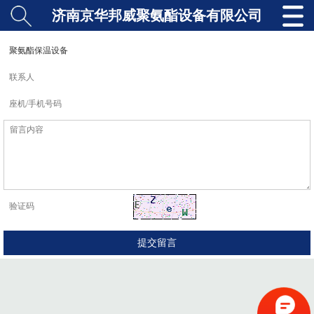
济南京华邦威聚氨酯设备有限公司