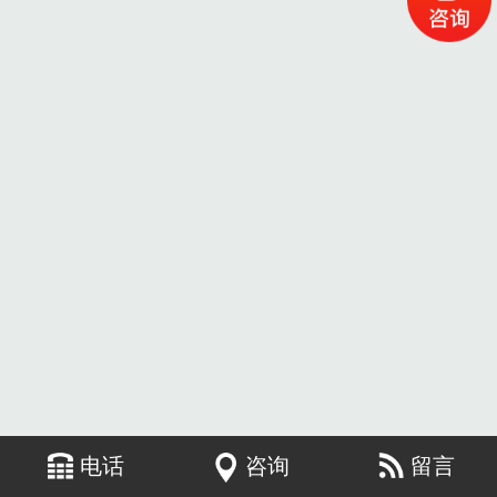
电话
咨询
留言