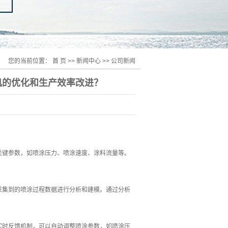
您的当前位置：
首 页
>>
新闻中心
>>
公司新闻
机的优化和生产效率改进？
关键参数，如喷涂压力、喷涂速度、涂料流量等。
采集到的喷涂过程数据进行分析和建模。通过分析
实时反馈机制，可以自动调整喷涂参数，如喷涂压