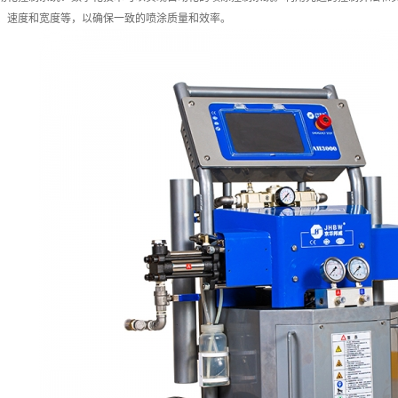
、速度和宽度等，以确保一致的喷涂质量和效率。