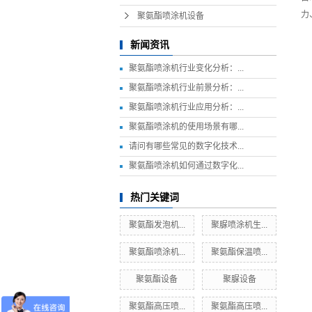
力
聚氨酯喷涂机设备
新闻资讯
聚氨酯喷涂机行业变化分析：...
聚氨酯喷涂机行业前景分析：...
聚氨酯喷涂机行业应用分析：...
聚氨酯喷涂机的使用场景有哪...
请问有哪些常见的数字化技术...
聚氨酯喷涂机如何通过数字化...
热门关键词
聚氨酯发泡机...
聚脲喷涂机生...
聚氨酯喷涂机...
聚氨酯保温喷...
聚氨酯设备
聚脲设备
聚氨酯高压喷...
聚氨酯高压喷...