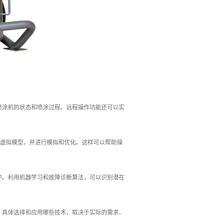
喷涂机的状态和喷涂过程。远程操作功能还可以实
的虚拟模型，并进行模拟和优化。这样可以帮助操
护。利用机器学习和故障诊断算法，可以识别潜在
。具体选择和应用哪些技术，取决于实际的需求、