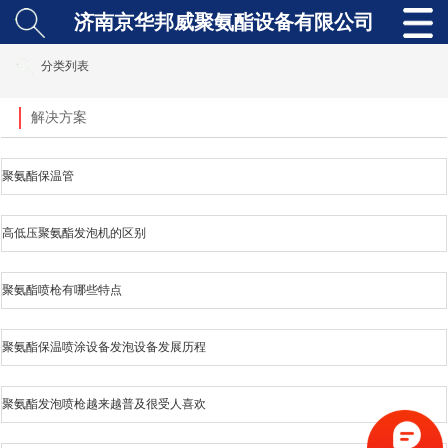
济南京华邦威聚氨酯设备有限公司
分类列表
解决方案
聚氨酯保温管
高低压聚氨酯发泡机的区别
聚氨酯喷枪有哪些特点
聚氨酯保温喷涂设备发泡设备发展历程
聚氨酯发泡喷枪越来越普及很受人喜欢