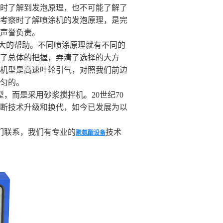
时了解到发泡原理，也不可能了解了
考察时了解喷涂机的发泡原理，是完
声誉负责。
大的帮助。不同喷涂原理就有不同的
了总体的把握，弄清了选择的大方
机型是高速叶轮引气，对照我们前边
小均匀的。
，而是采用砂浆搅拌机。20世纪70
断技术升级和换代，如今已发展为以
们联系，我们有专业的
技术
聚氨酯设备