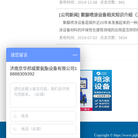
发布时间：2019-11-08 点击次数：881
[
公司新闻
]
聚脲喷涂设备相关知识介绍（
聚脲喷涂设备是国外近20年来发展起来的一种
涂设备材料的环保性在建筑领域的应用是怎样
发布时间：2019-07-02 点击次数：5834
推荐产品
请您留言
济南京华邦威聚氨酯设备有限公司1
8888309392
Copyright © https:/